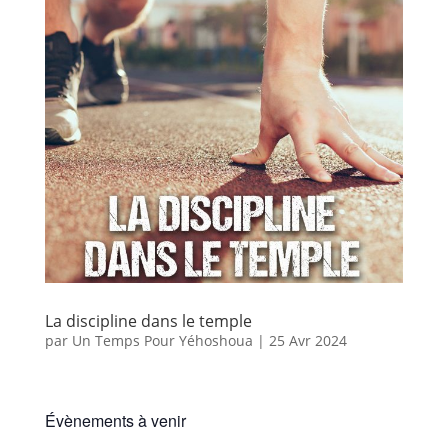
La discipline dans le temple
par
Un Temps Pour Yéhoshoua
|
25 Avr 2024
Évènements à venir