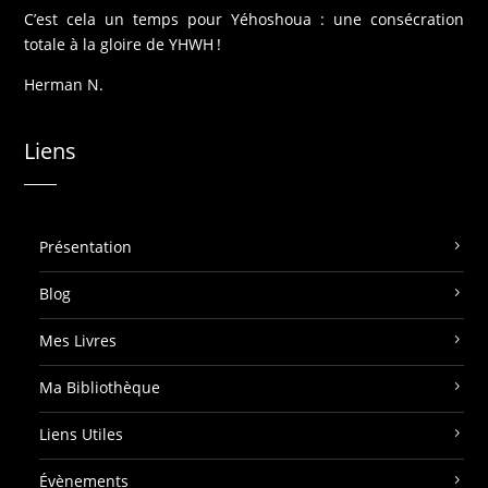
C’est cela un temps pour Yéhoshoua : une consécration
totale à la gloire de YHWH !
Herman N.
Liens
Présentation
Blog
Mes Livres
Ma Bibliothèque
Liens Utiles
Évènements