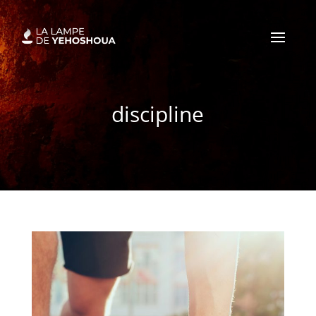
discipline