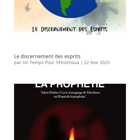
Le discernement des esprits
par
Un Temps Pour Yéhoshoua
|
22 Nov 2025