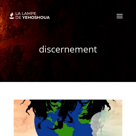
discernement