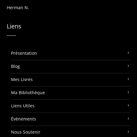
Herman N.
Liens
Présentation
Blog
Mes Livres
Ma Bibliothèque
Liens Utiles
Évènements
Nous Soutenir