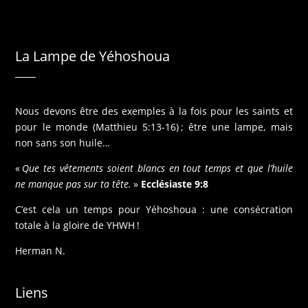
La Lampe de Yéhoshoua
Nous devons être des exemples à la fois pour les saints et
pour le monde (Matthieu 5:13-16) ; être une lampe, mais
non sans son huile…
«
Que tes vêtements soient blancs en tout temps et que l’huile
ne manque pas sur ta tête.
»
Ecclésiaste 9:8
C’est cela un temps pour Yéhoshoua : une consécration
totale à la gloire de YHWH !
Herman N.
Liens