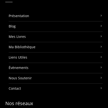
Présentation
Blog
Mes Livres
Ma Bibliothèque
Liens Utiles
Évènements
Nous Soutenir
Contact
Nos réseaux