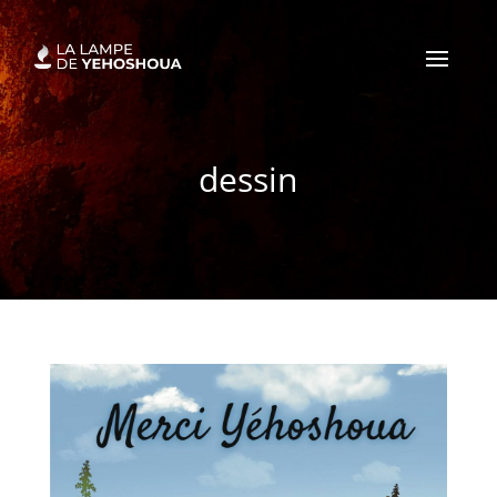
dessin