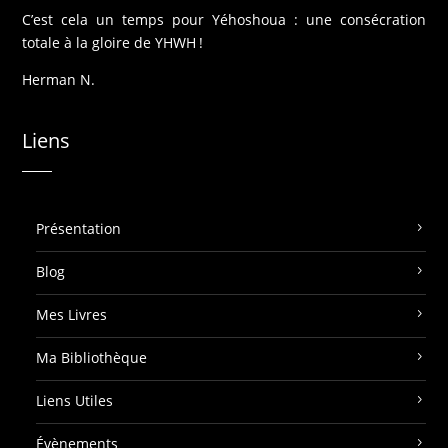
C’est cela un temps pour Yéhoshoua : une consécration
totale à la gloire de YHWH !
Herman N.
Liens
Présentation
Blog
Mes Livres
Ma Bibliothèque
Liens Utiles
Évènements