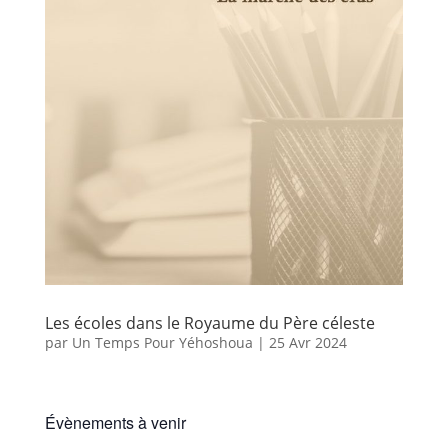
Les écoles dans le Royaume du Père céleste
par
Un Temps Pour Yéhoshoua
|
25 Avr 2024
Évènements à venir