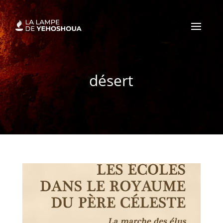
désert