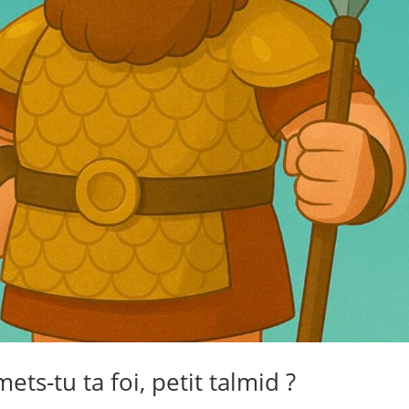
ets-tu ta foi, petit talmid ?