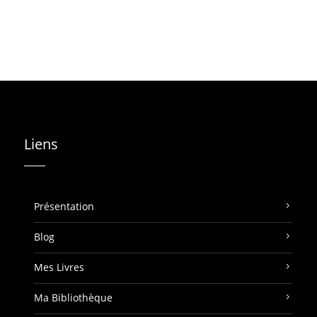
Liens
Présentation
Blog
Mes Livres
Ma Bibliothèque