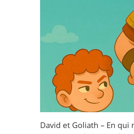
David et Goliath – En qui m