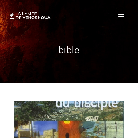
bible