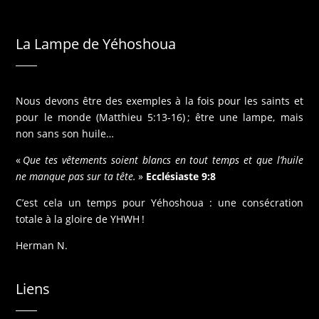
La Lampe de Yéhoshoua
Nous devons être des exemples à la fois pour les saints et
pour le monde (Matthieu 5:13-16) ; être une lampe, mais
non sans son huile…
«
Que tes vêtements soient blancs en tout temps et que l’huile
ne manque pas sur ta tête.
»
Ecclésiaste 9:8
C’est cela un temps pour Yéhoshoua : une consécration
totale à la gloire de YHWH !
Herman N.
Liens