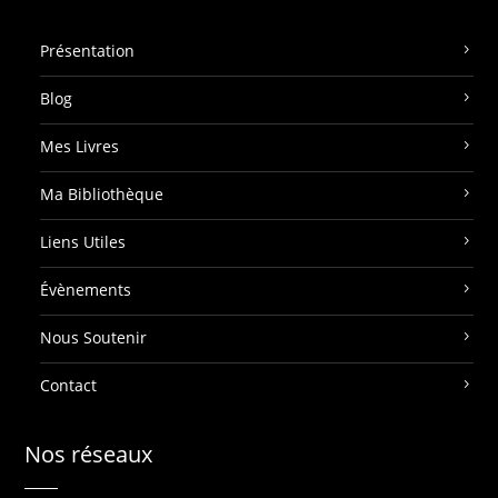
Présentation
Blog
Mes Livres
Ma Bibliothèque
Liens Utiles
Évènements
Nous Soutenir
Contact
Nos réseaux