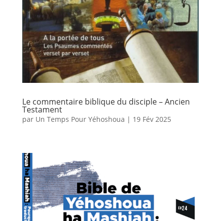
Le commentaire biblique du disciple – Ancien
Testament
par
Un Temps Pour Yéhoshoua
|
19 Fév 2025