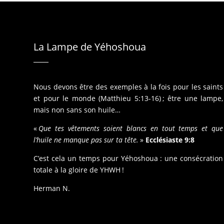
La Lampe de Yéhoshoua
Nous devons être des exemples à la fois pour les saints
et pour le monde (Matthieu 5:13-16) ; être une lampe,
mais non sans son huile…
«
Que tes vêtements soient blancs en tout temps et que
l’huile ne manque pas sur ta tête.
»
Ecclésiaste 9:8
C’est cela un temps pour Yéhoshoua : une consécration
totale à la gloire de YHWH !
Herman N.