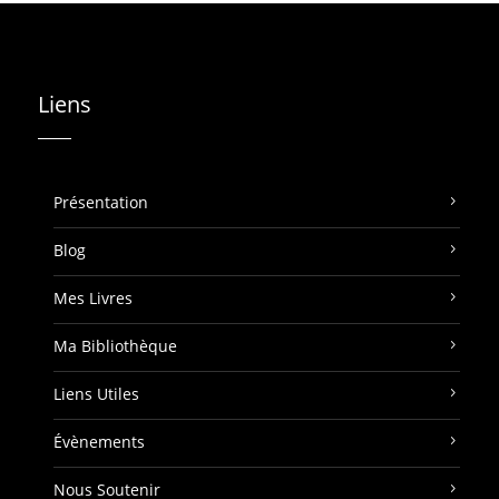
Liens
Présentation
Blog
Mes Livres
Ma Bibliothèque
Liens Utiles
Évènements
Nous Soutenir