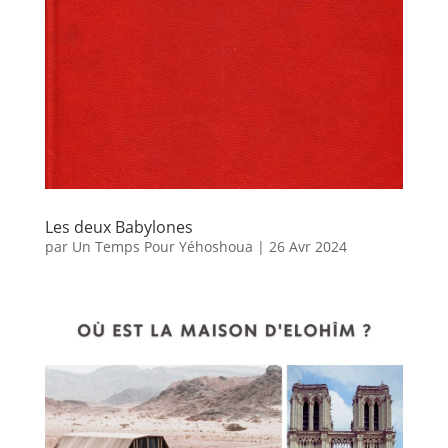
Les deux Babylones
par
Un Temps Pour Yéhoshoua
|
26 Avr 2024