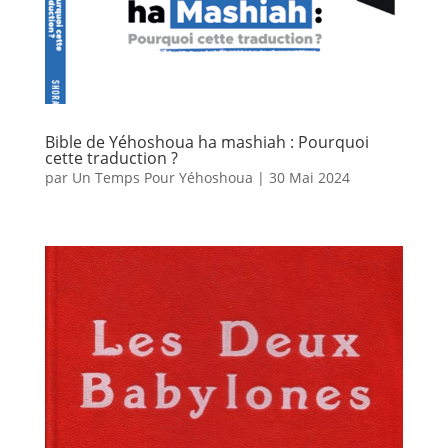
Bible de Yéhoshoua ha mashiah : Pourquoi
cette traduction ?
par
Un Temps Pour Yéhoshoua
|
30 Mai 2024