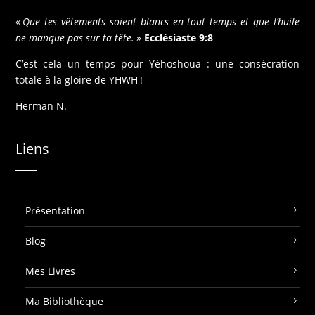
«
Que tes vêtements soient blancs en tout temps et que l’huile
ne manque pas sur ta tête.
»
Ecclésiaste 9:8
C’est cela un temps pour Yéhoshoua : une consécration
totale à la gloire de YHWH !
Herman N.
Liens
Présentation
Blog
Mes Livres
Ma Bibliothèque