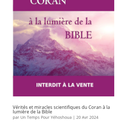
Vérités et miracles scientifiques du Coran à la
lumière de la Bible
par
Un Temps Pour Yéhoshoua
|
20 Avr 2024