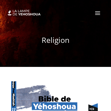
Religion