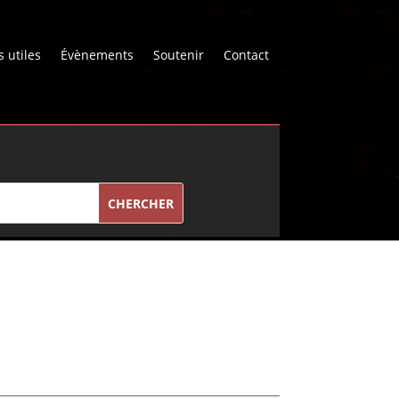
s utiles
Évènements
Soutenir
Contact