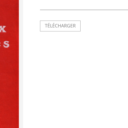
TÉLÉCHARGER