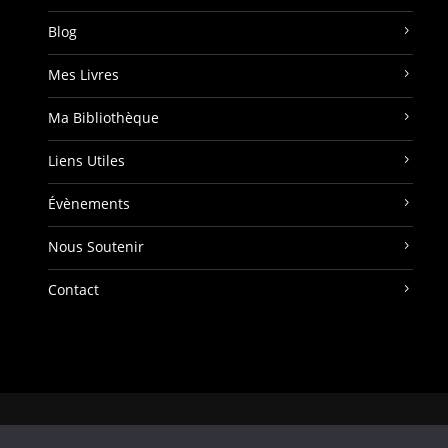
Blog
Mes Livres
Ma Bibliothèque
Liens Utiles
Évènements
Nous Soutenir
Contact