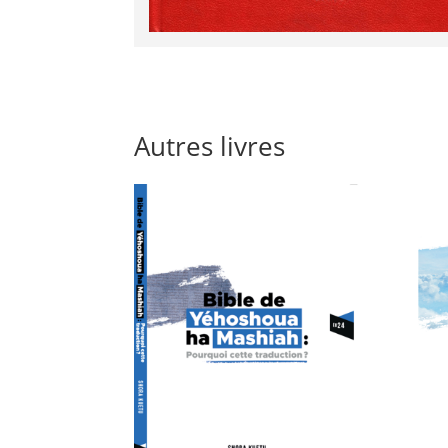
Autres livres