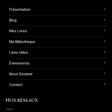
Présentation
Blog
Mes Livres
Ma Bibliothèque
Liens Utiles
Évènements
Nous Soutenir
Contact
Nos réseaux