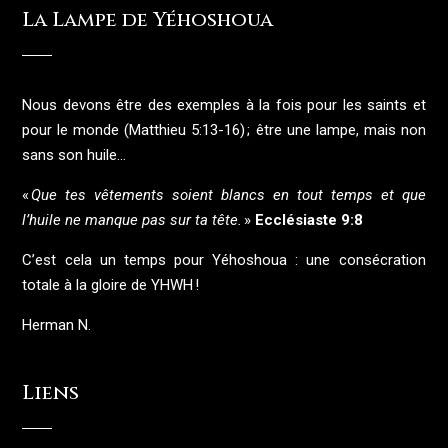
La Lampe de Yéhoshoua
Nous devons être des exemples à la fois pour les saints et
pour le monde (Matthieu 5:13-16) ; être une lampe, mais non
sans son huile…
«
Que tes vêtements soient blancs en tout temps et que
l’huile ne manque pas sur ta tête.
»
Ecclésiaste 9:8
C’est cela un temps pour Yéhoshoua : une consécration
totale à la gloire de YHWH !
Herman N.
Liens