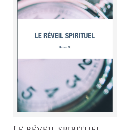
Le réveil spirituel