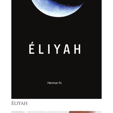
ÉLIYAH