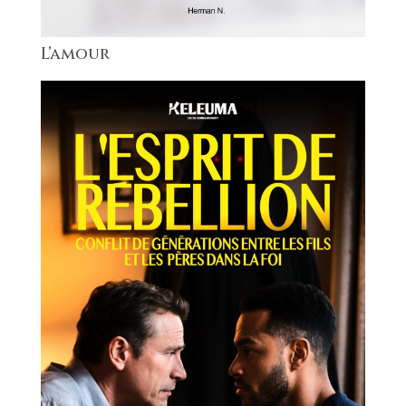
L’amour