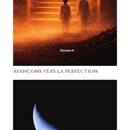
Avançons vers la perfection