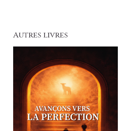
Autres livres