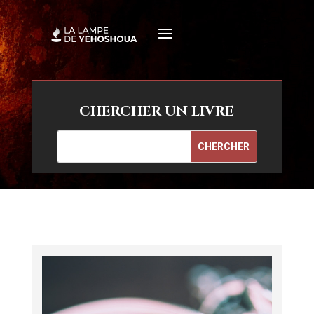
CHERCHER UN LIVRE