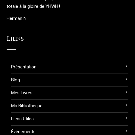
totale à la gloire de YHWH !
Herman N.
Liens
Présentation
Blog
Mes Livres
Ma Bibliothèque
Liens Utiles
Évènements