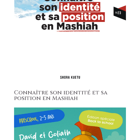
Connaître son identité et sa
position en Mashiah