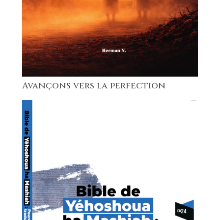
Avançons vers la perfection