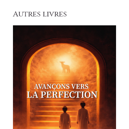
Autres livres