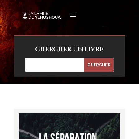
CHERCHER UN LIVRE