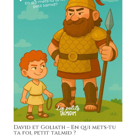
David et Goliath – En qui mets-tu
ta foi, petit talmid ?