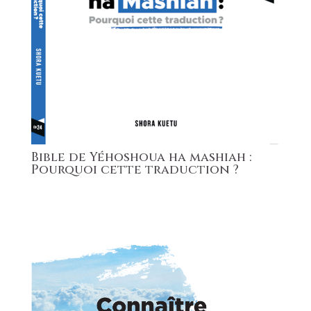
Bible de Yéhoshoua ha mashiah :
Pourquoi cette traduction ?