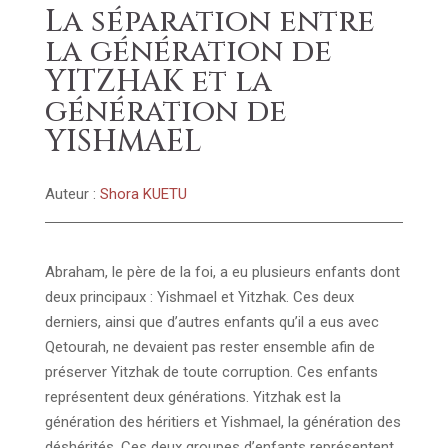
La séparation entre
la génération de
YITZHAK et la
génération de
YISHMAEL
Auteur :
Shora KUETU
Abraham, le père de la foi, a eu plusieurs enfants dont
deux principaux : Yishmael et Yitzhak. Ces deux
derniers, ainsi que d’autres enfants qu’il a eus avec
Qetourah, ne devaient pas rester ensemble afin de
préserver Yitzhak de toute corruption. Ces enfants
représentent deux générations. Yitzhak est la
génération des héritiers et Yishmael, la génération des
déshérités. Ces deux groupes d’enfants représentent