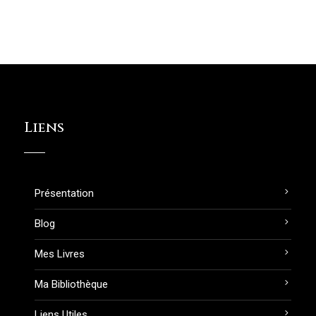
Liens
Présentation
Blog
Mes Livres
Ma Bibliothèque
Liens Utiles