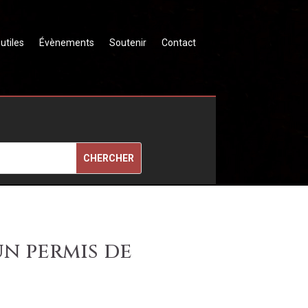
 utiles
Évènements
Soutenir
Contact
un permis de