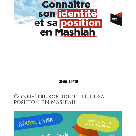
Connaître son identité et sa
position en Mashiah