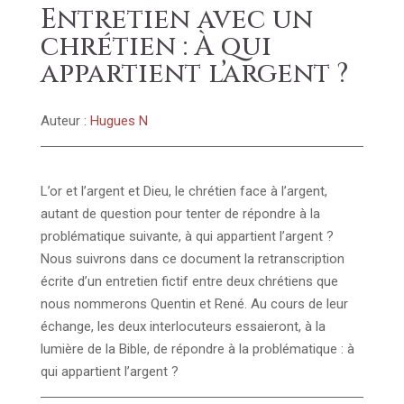
Entretien avec un
chrétien : À qui
appartient l’argent ?
Auteur :
Hugues N
L’or et l’argent et Dieu, le chrétien face à l’argent,
autant de question pour tenter de répondre à la
problématique suivante, à qui appartient l’argent ?
Nous suivrons dans ce document la retranscription
écrite d’un entretien fictif entre deux chrétiens que
nous nommerons Quentin et René. Au cours de leur
échange, les deux interlocuteurs essaieront, à la
lumière de la Bible, de répondre à la problématique : à
qui appartient l’argent ?