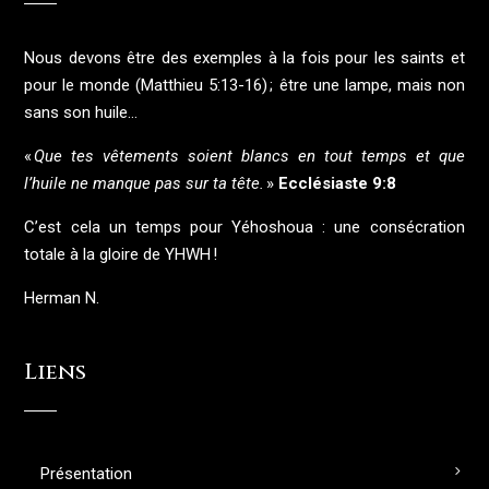
Nous devons être des exemples à la fois pour les saints et
pour le monde (Matthieu 5:13-16) ; être une lampe, mais non
sans son huile…
«
Que tes vêtements soient blancs en tout temps et que
l’huile ne manque pas sur ta tête.
»
Ecclésiaste 9:8
C’est cela un temps pour Yéhoshoua : une consécration
totale à la gloire de YHWH !
Herman N.
Liens
Présentation