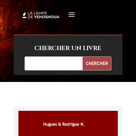
CHERCHER UN LIVRE