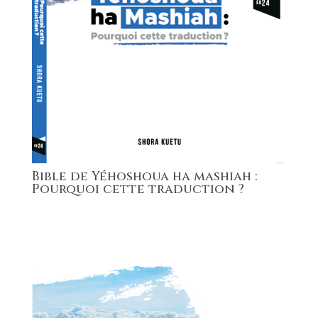
Bible de Yéhoshoua ha mashiah :
Pourquoi cette traduction ?