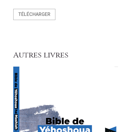
TÉLÉCHARGER
Autres livres