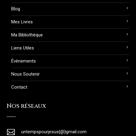
Blog
Mes Livres
Ma Bibliothèque
Liens Utiles
Évènements
Nous Soutenir
Contact
Nos réseaux

untempspourjesus{@}gmail.com