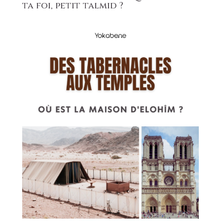
ta foi, petit talmid ?