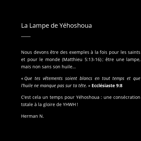
La Lampe de Yéhoshoua
Nous devons être des exemples à la fois pour les saints
et pour le monde (Matthieu 5:13-16) ; être une lampe,
mais non sans son huile…
«
Que tes vêtements soient blancs en tout temps et que
l’huile ne manque pas sur ta tête.
»
Ecclésiaste 9:8
C’est cela un temps pour Yéhoshoua : une consécration
totale à la gloire de YHWH !
Herman N.