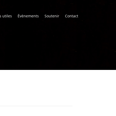
s utiles
Évènements
Soutenir
Contact