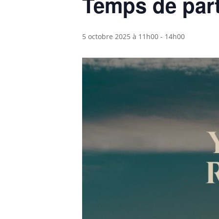
Temps de part
5 octobre 2025 à 11h00
-
14h00