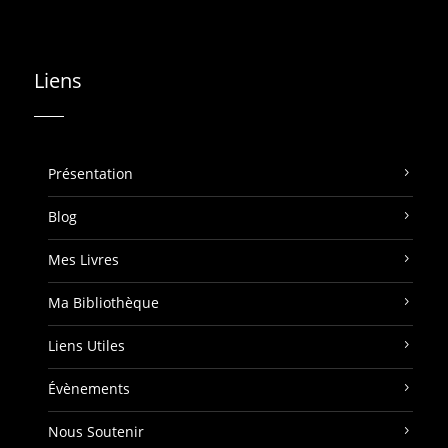
Liens
Présentation
Blog
Mes Livres
Ma Bibliothèque
Liens Utiles
Évènements
Nous Soutenir