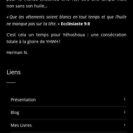
non sans son huile…
«
Que tes vêtements soient blancs en tout temps et que l’huile
ne manque pas sur ta tête.
»
Ecclésiaste 9:8
C’est cela un temps pour Yéhoshoua : une consécration
totale à la gloire de YHWH !
Herman N.
Liens
Présentation
Blog
Mes Livres