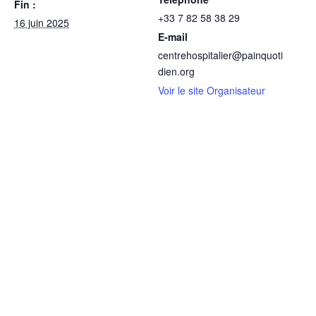
Fin :
+33 7 82 58 38 29
16 juin 2025
E-mail
centrehospitalier@painquoti
dien.org
Voir le site Organisateur