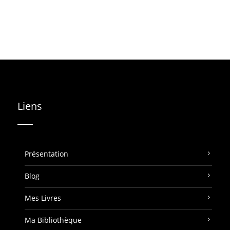
Liens
Présentation
Blog
Mes Livres
Ma Bibliothèque