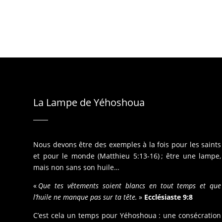
La Lampe de Yéhoshoua
Nous devons être des exemples à la fois pour les saints
et pour le monde (Matthieu 5:13-16) ; être une lampe,
mais non sans son huile…
«
Que tes vêtements soient blancs en tout temps et que
l’huile ne manque pas sur ta tête.
»
Ecclésiaste 9:8
C’est cela un temps pour Yéhoshoua : une consécration